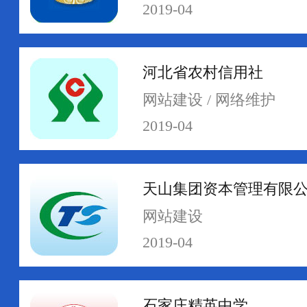
2019-04
河北省农村信用社
网络运维
网络安全
网站建设 / 网络维护
2019-04
天山集团资本管理有限
网站建设
2019-04
石家庄精英中学