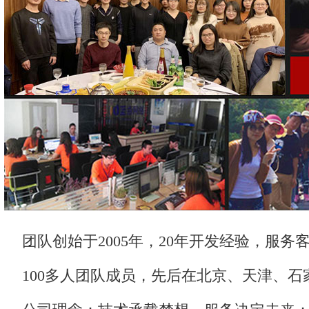
团队创始于2005年，20年开发经验，服务客
100多人团队成员，先后在北京、天津、石