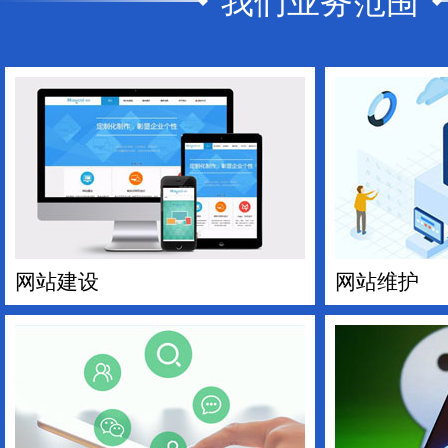
我们业务范围
网站建设
网站维护