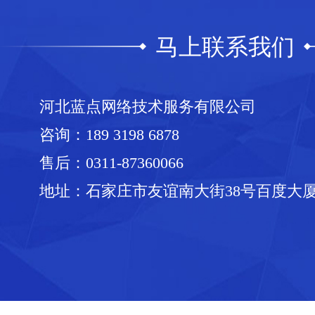
马上联系我们
河北蓝点网络技术服务有限公司
咨询：
189 3198 6878
售后：
0311-87360066
地址：石家庄市友谊南大街38号百度大