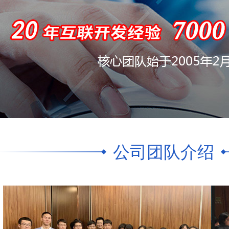
公司团队介绍