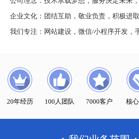
公司理念：技术承载梦想，服务决定未来
企业文化：团结互助，敬业负责，积极进
我们专注：网站建设，微信/小程序开发，手
20年经历
100人团队
7000客户
核心