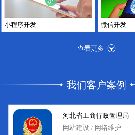
小程序开发
微信开发
我们客户案例
手机APP开发
电商平台搭
河北省工商行政管理局
网站建设 / 网络维护