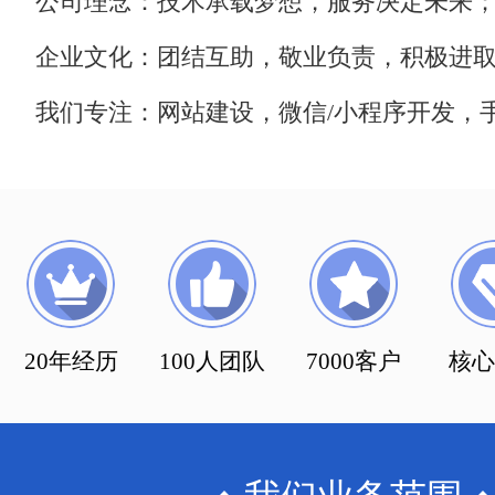
公司理念：技术承载梦想，服务决定未来
企业文化：团结互助，敬业负责，积极进
我们专注：网站建设，微信/小程序开发，手
20年经历
100人团队
7000客户
核心