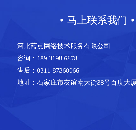
马上联系我们
河北蓝点网络技术服务有限公司
咨询：
189 3198 6878
售后：
0311-87360066
地址：石家庄市友谊南大街38号百度大