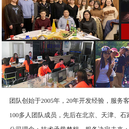
团队创始于2005年，20年开发经验，服务客
100多人团队成员，先后在北京、天津、石