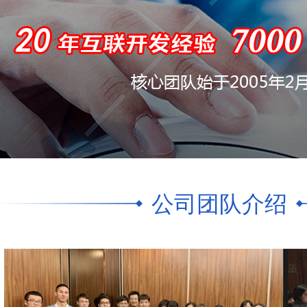
公司团队介绍