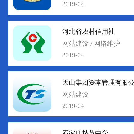
2019-04
河北省农村信用社
网络运维
网络安全
网站建设 / 网络维护
2019-04
天山集团资本管理有限
网站建设
2019-04
石家庄精英中学