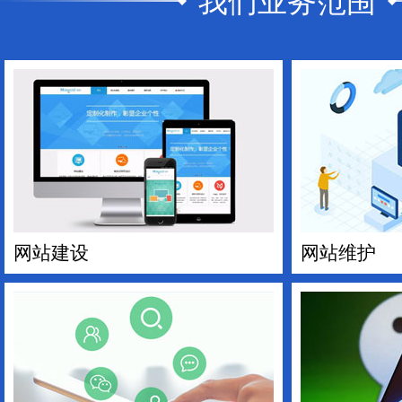
我们业务范围
网站建设
网站维护