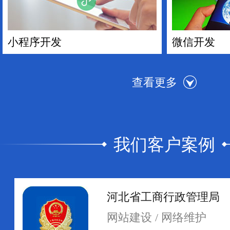
小程序开发
微信开发
我们客户案例
手机APP开发
电商平台搭
河北省工商行政管理局
网站建设 / 网络维护