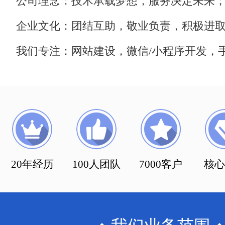
公司理念：技术承载梦想，服务决定未来
企业文化：团结互助，敬业负责，积极进
我们专注：网站建设，微信/小程序开发，手
20年经历
100人团队
7000客户
核心