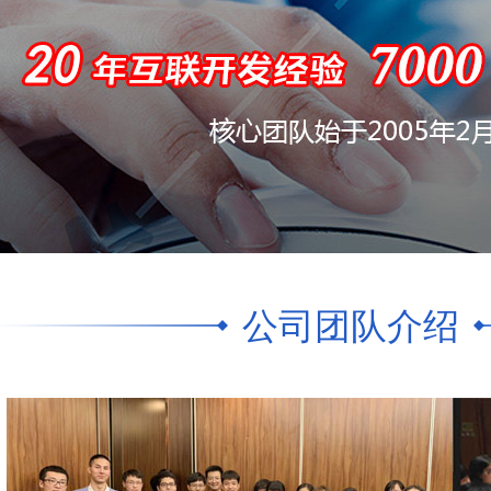
公司团队介绍