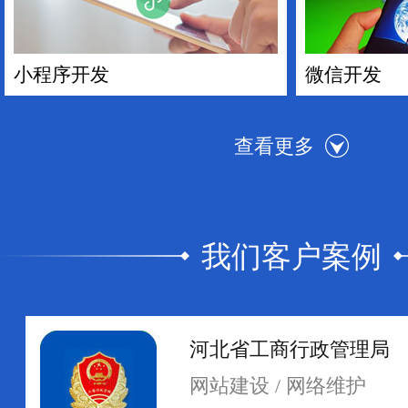
小程序开发
微信开发
我们客户案例
手机APP开发
电商平台搭
河北省工商行政管理局
网站建设 / 网络维护