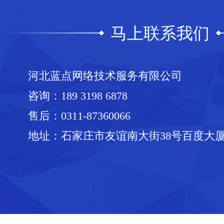
马上联系我们
河北蓝点网络技术服务有限公司
咨询：
189 3198 6878
售后：
0311-87360066
地址：石家庄市友谊南大街38号百度大