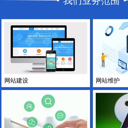
我们业务范围
网站建设
网站维护