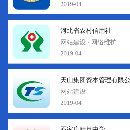
2019-04
河北省农村信用社
网络运维
网络安全
网站建设 / 网络维护
2019-04
天山集团资本管理有限
网站建设
2019-04
石家庄精英中学