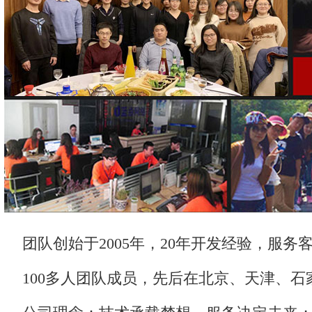
团队创始于2005年，20年开发经验，服务客
100多人团队成员，先后在北京、天津、石