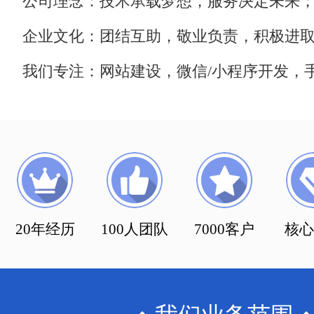
公司理念：技术承载梦想，服务决定未来
企业文化：团结互助，敬业负责，积极进
我们专注：网站建设，微信/小程序开发，手
20年经历
100人团队
7000客户
核心