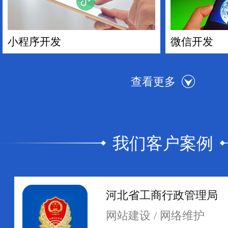
小程序开发
微信开发
我们客户案例
手机APP开发
电商平台搭
河北省工商行政管理局
网站建设 / 网络维护