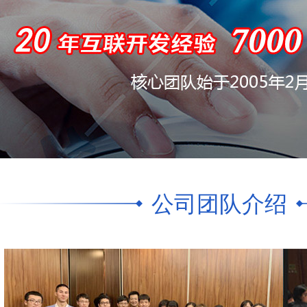
公司团队介绍