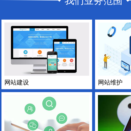
我们业务范围
网站建设
网站维护