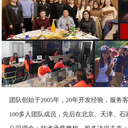
团队创始于2005年，20年开发经验，服务客
100多人团队成员，先后在北京、天津、石