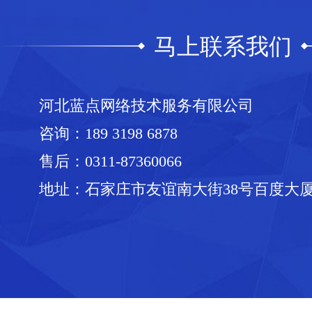
马上联系我们
河北蓝点网络技术服务有限公司
咨询：
189 3198 6878
售后：
0311-87360066
地址：石家庄市友谊南大街38号百度大