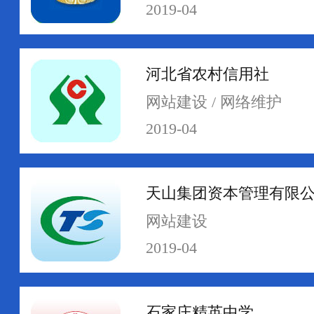
2019-04
河北省农村信用社
网络运维
网络安全
网站建设 / 网络维护
2019-04
天山集团资本管理有限
网站建设
2019-04
石家庄精英中学