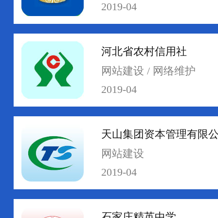
2019-04
河北省农村信用社
网络运维
网络安全
网站建设 / 网络维护
2019-04
天山集团资本管理有限
网站建设
2019-04
石家庄精英中学