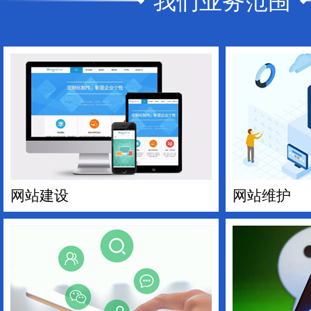
我们业务范围
网站建设
网站维护