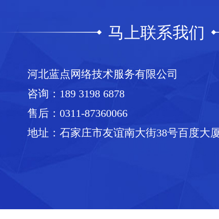
马上联系我们
河北蓝点网络技术服务有限公司
咨询：
189 3198 6878
售后：
0311-87360066
地址：石家庄市友谊南大街38号百度大