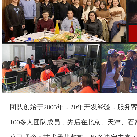
团队创始于2005年，20年开发经验，服务客
100多人团队成员，先后在北京、天津、石