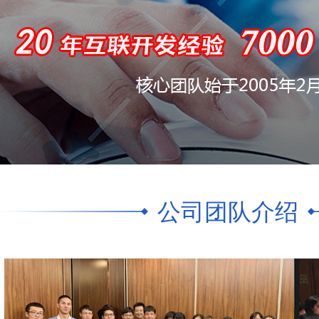
公司团队介绍