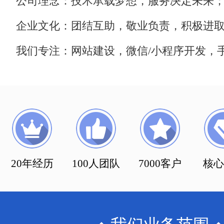
公司理念：技术承载梦想，服务决定未来
企业文化：团结互助，敬业负责，积极进
我们专注：网站建设，微信/小程序开发，手
20年经历
100人团队
7000客户
核心