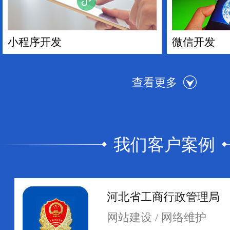
小程序开发
微信开发
我们客户案例
手机APP开发
电商平台搭
河北省工商行政管理局
网站建设 / 网络维护