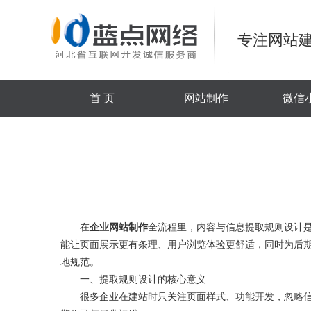
专注网站建
首 页
网站制作
微信
在
企业网站制作
全流程里，内容与信息提取规则设计
能让页面展示更有条理、用户浏览体验更舒适，同时为后
地规范。
一、提取规则设计的核心意义
很多企业在建站时只关注页面样式、功能开发，忽略信息