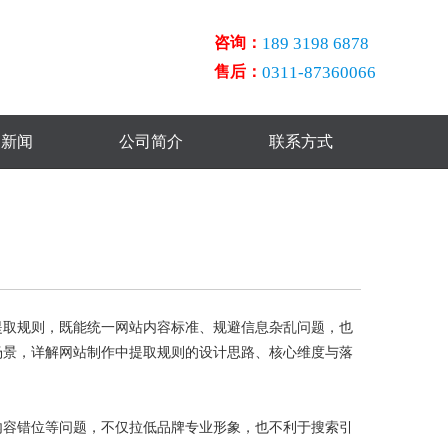
咨询：
189 3198 6878
售后：
0311-87360066
点新闻
公司简介
联系方式
提取规则，既能统一网站内容标准、规避信息杂乱问题，也
场景，详解网站制作中提取规则的设计思路、核心维度与落
容错位等问题，不仅拉低品牌专业形象，也不利于搜索引