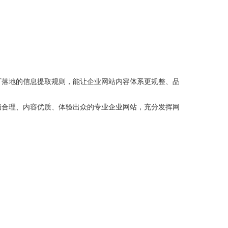
可落地的信息提取规则，能让企业网站内容体系更规整、品
合理、内容优质、体验出众的专业企业网站，充分发挥网