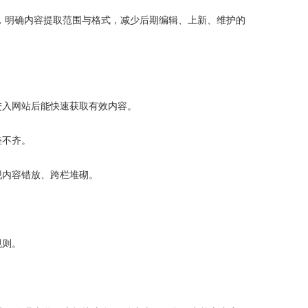
，明确内容提取范围与格式，减少后期编辑、上新、维护的
入网站后能快速获取有效内容。
差不齐。
内容错放、跨栏堆砌。
规则。
。