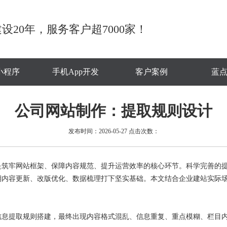
设20年，服务客户超7000家！
小程序
手机App开发
客户案例
蓝
公司网站制作：提取规则设计
发布时间：2026-05-27 点击次数：
是筑牢网站框架、保障内容规范、提升运营效率的核心环节。科学完善的
期内容更新、改版优化、数据梳理打下坚实基础。本文结合企业建站实际
提取规则搭建，最终出现内容格式混乱、信息重复、重点模糊、栏目内