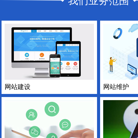
我们业务范围
网站建设
网站维护