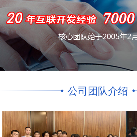
公司团队介绍