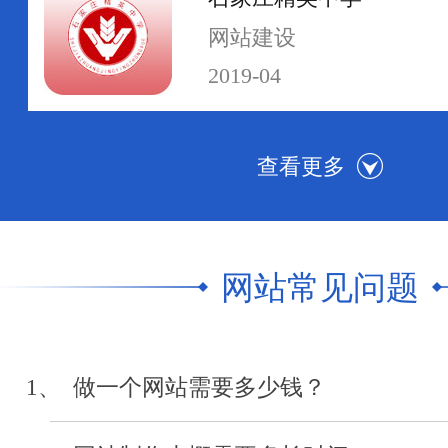
网站建设
2019-04
河北传媒学院
网站群建设
2019-04
网站常见问题
中级人民法院执行网
网站制作
1、 做一个网站需要多少钱？
2019-04