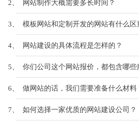
2、 网站制作大概需要多长时间？
河北经贸大学
3、 模板网站和定制开发的网站有什么区
审计系统开发
2019-04
4、 网站建设的具体流程是怎样的？
5、 你们公司这个网站报价，都包含哪些
河北省浙江省会
网站制作
6、 做网站的话，我们需要准备什么材料
2019-03
7、 如何选择一家优质的网站建设公司？