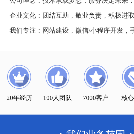
公司理念：技术承载梦想，服务决定未来
企业文化：团结互助，敬业负责，积极进
我们专注：网站建设，微信/小程序开发，手
20年经历
100人团队
7000客户
核心