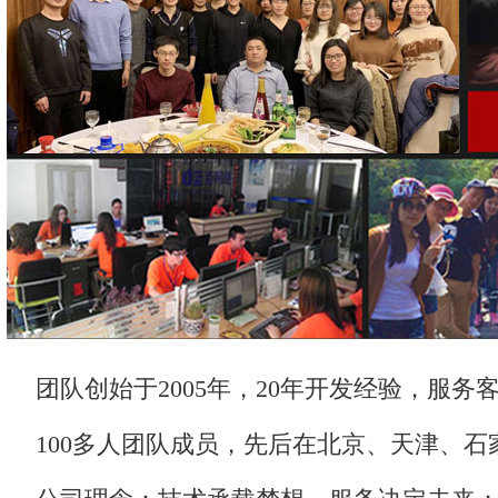
团队创始于2005年，20年开发经验，服务客
100多人团队成员，先后在北京、天津、石