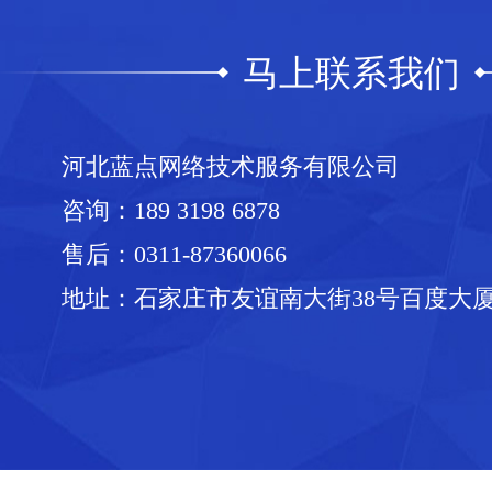
马上联系我们
河北蓝点网络技术服务有限公司
咨询：
189 3198 6878
售后：
0311-87360066
地址：石家庄市友谊南大街38号百度大