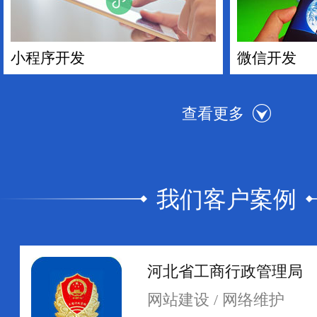
小程序开发
微信开发
我们客户案例
手机APP开发
电商平台搭
河北省工商行政管理局
网站建设 / 网络维护