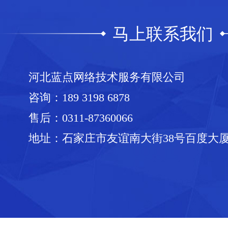
马上联系我们
河北蓝点网络技术服务有限公司
咨询：
189 3198 6878
售后：
0311-87360066
地址：石家庄市友谊南大街38号百度大