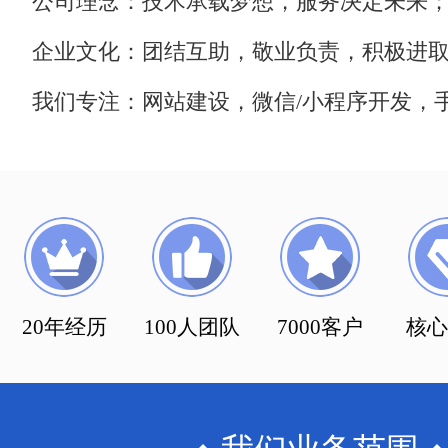
公司理念：技术承载梦想，服务决定未来
企业文化：团结互助，敬业负责，积极进
我们专注：网站建设，微信/小程序开发，手
20年经历
100人团队
7000客户
核心