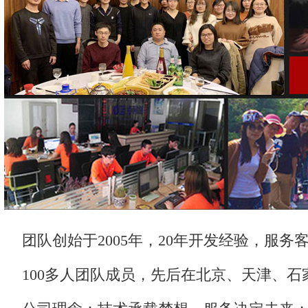
团队创始于2005年，20年开发经验，服务客
100多人团队成员，先后在北京、天津、石