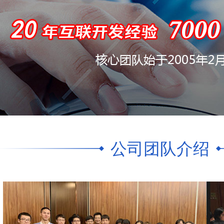
公司团队介绍