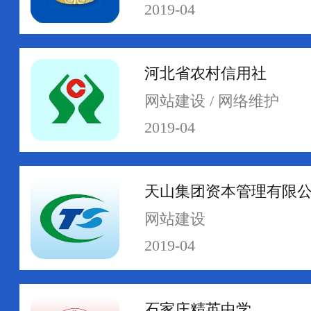
2019-04
河北省农村信用社
网络运维
网络安全
网站建设 / 网络维护
2019-04
天山集团资本管理有限
网站建设
2019-04
石家庄精英中学