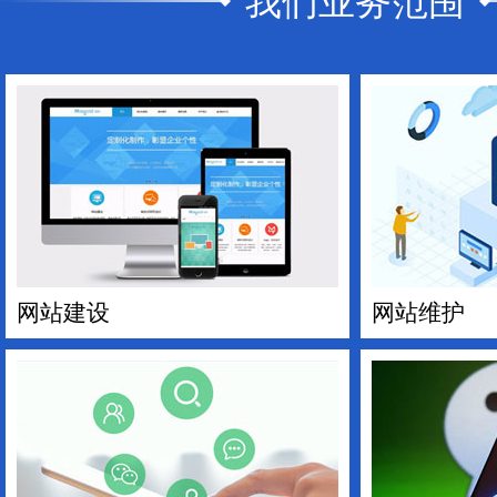
我们业务范围
网站建设
网站维护